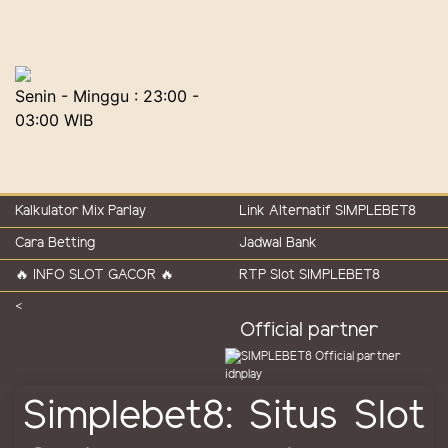
Senin - Minggu : 23:00 -
03:00 WIB
Kalkulator Mix Parlay
Link Alternatif SIMPLEBET8
Cara Betting
Jadwal Bank
🔥 INFO SLOT GACOR 🔥
RTP Slot SIMPLEBET8
<
Official partner
Simplebet8: Situs Slot