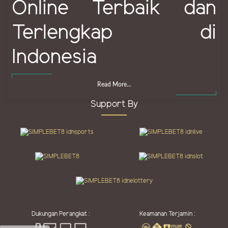
Online Terbaik dan
Terlengkap di
Indonesia
Read More...
Support By
Dukungan Perangkat :
Keamanan Terjamin :